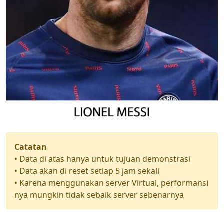
Catatan
• Data di atas hanya untuk tujuan demonstrasi
• Data akan di reset setiap 5 jam sekali
• Karena menggunakan server Virtual, performansi
nya mungkin tidak sebaik server sebenarnya