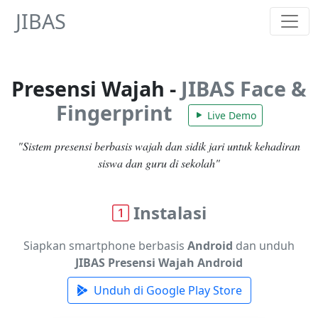
JIBAS
Presensi Wajah -
JIBAS Face &
Fingerprint
Live Demo
"Sistem presensi berbasis wajah dan sidik jari untuk kehadiran
siswa dan guru di sekolah"
Instalasi
Siapkan smartphone berbasis
Android
dan unduh
JIBAS Presensi Wajah Android
Unduh di Google Play Store