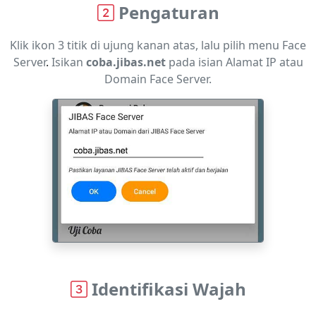
Pengaturan
Klik ikon 3 titik di ujung kanan atas, lalu pilih menu Face
Server
.
Isikan
coba.jibas.net
pada isian Alamat IP atau
Domain Face Server.
Identifikasi Wajah