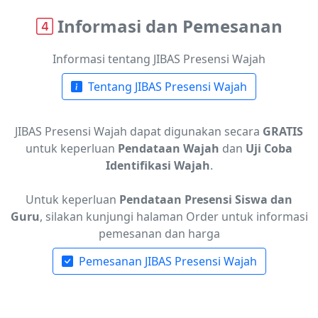
Informasi dan Pemesanan
Informasi tentang JIBAS Presensi Wajah
Tentang JIBAS Presensi Wajah
JIBAS Presensi Wajah dapat digunakan secara
GRATIS
untuk keperluan
Pendataan Wajah
dan
Uji Coba
Identifikasi Wajah
.
Untuk keperluan
Pendataan Presensi Siswa dan
Guru
, silakan kunjungi halaman Order untuk informasi
pemesanan dan harga
Pemesanan JIBAS Presensi Wajah