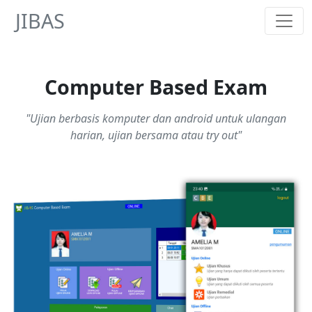
JIBAS
Computer Based Exam
"Ujian berbasis komputer dan android untuk ulangan
harian, ujian bersama atau try out"