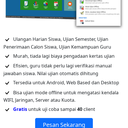
Ulangan Harian Siswa, Ujian Semester, Ujian
Penerimaan Calon Siswa, Ujian Kemampuan Guru
Murah, tiada lagi biaya pengadaan kertas ujian
Efisien, guru tidak perlu lagi verifikasi manual
jawaban siswa. Nilai ujian otomatis dihitung
Tersedia untuk Android, Web Based dan Desktop
Bisa ujian mode offline untuk mengatasi kendala
WIFI, Jaringan, Server atau Kuota.
Gratis
untuk uji coba sampai
40
client
Pesan Sekarang