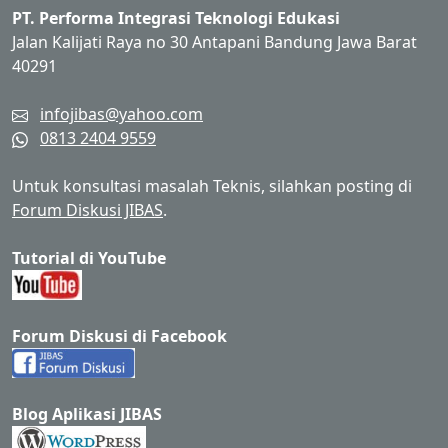
PT. Performa Integrasi Teknologi Edukasi
Jalan Kalijati Raya no 30 Antapani Bandung Jawa Barat
40291
infojibas@yahoo.com
0813 2404 9559
Untuk konsultasi masalah Teknis, silahkan posting di
Forum Diskusi JIBAS
.
Tutorial di YouTube
Forum Diskusi di Facebook
Blog Aplikasi JIBAS