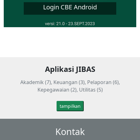
Login CBE Android
Aplikasi JIBAS
Akademik (7), Keuangan (3), Pelaporan (6),
Kepegawaian (2), Utilitas (5)
tampilkan
Kontak