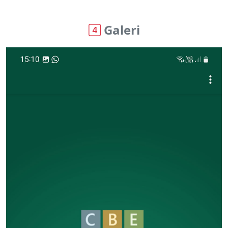
Galeri